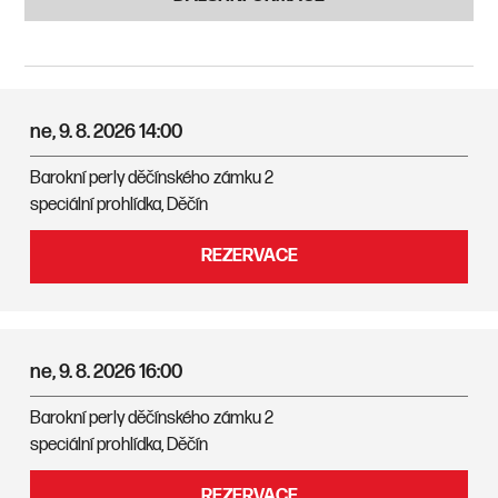
ne, 9. 8. 2026
14:00
Barokní perly děčínského zámku 2
speciální prohlídka, Děčín
REZERVACE
ne, 9. 8. 2026
16:00
Barokní perly děčínského zámku 2
speciální prohlídka, Děčín
REZERVACE