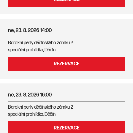
ne, 23. 8. 2026
14:00
Barokní perly děčínského zámku 2
speciální prohlídka, Děčín
REZERVACE
ne, 23. 8. 2026
16:00
Barokní perly děčínského zámku 2
speciální prohlídka, Děčín
REZERVACE