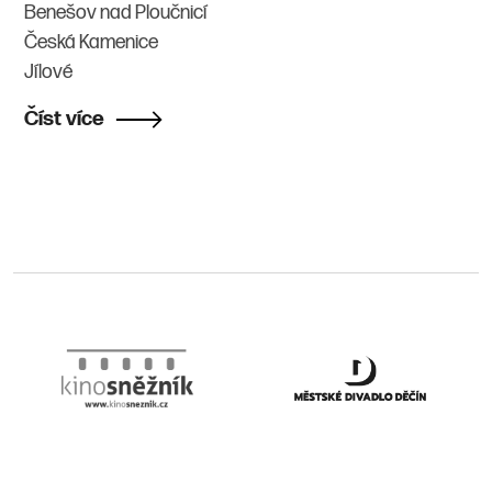
Benešov nad Ploučnicí
Česká Kamenice
Jílové
Číst více