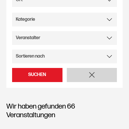
SUCHEN
Wir haben gefunden
66
Veranstaltungen