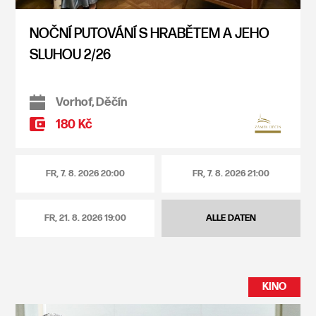
NOČNÍ PUTOVÁNÍ S HRABĚTEM A JEHO
SLUHOU 2/26
Vorhof, Děčín
180 Kč
FR, 7. 8. 2026
20:00
FR, 7. 8. 2026
21:00
FR, 21. 8. 2026
19:00
ALLE DATEN
KINO