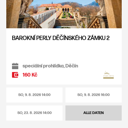
BAROKNÍ PERLY DĚČÍNSKÉHO ZÁMKU 2
speciální prohlídka, Děčín
160 Kč
SO, 9. 8. 2026
14:00
SO, 9. 8. 2026
16:00
SO, 23. 8. 2026
14:00
ALLE DATEN