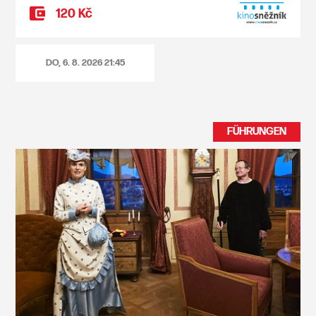
120 Kč
DO, 6. 8. 2026
21:45
FÜHRUNGEN