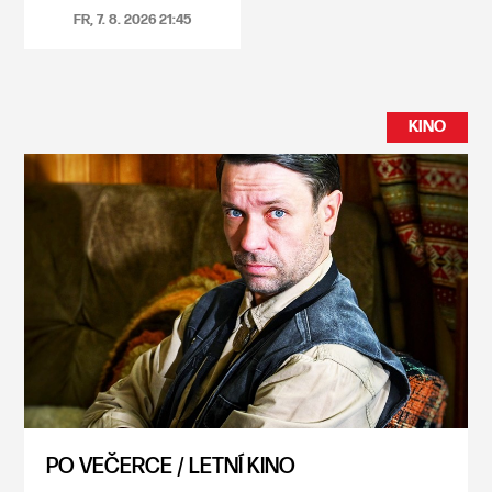
FR, 7. 8. 2026
21:45
KINO
PO VEČERCE / LETNÍ KINO