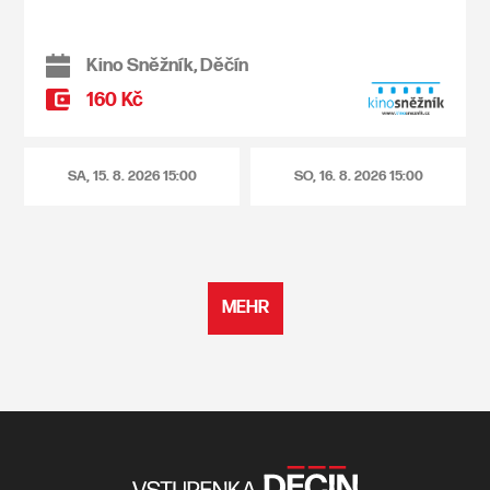
Kino Sněžník, Děčín
160 Kč
SA, 15. 8. 2026
15:00
SO, 16. 8. 2026
15:00
MEHR