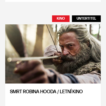
KINO
UNTERTITEL
SMRT ROBINA HOODA / LETNÍ KINO